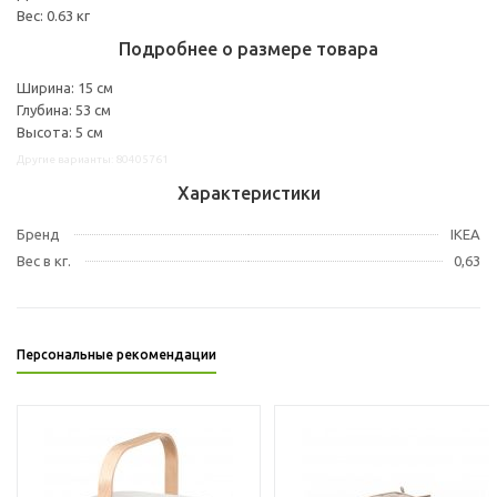
Вес: 0.63 кг
Подробнее о размере товара
Ширина: 15 см
Глубина: 53 см
Высота: 5 см
Другие варианты: 80405761
Характеристики
Бренд
IKEA
Вес в кг.
0,63
Персональные рекомендации