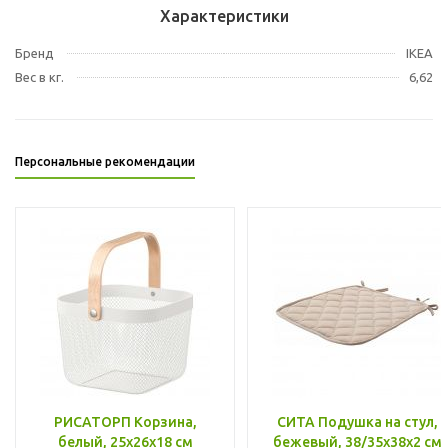
Характеристики
Бренд
IKEA
Вес в кг.
6,62
Персональные рекомендации
РИСАТОРП Корзина,
СИТА Подушка на стул,
белый, 25x26x18 см
бежевый, 38/35x38x2 см