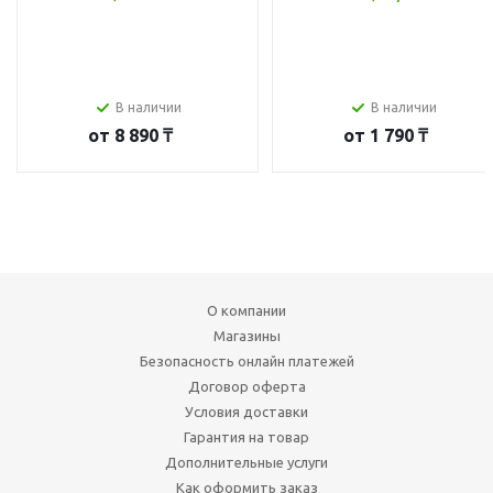
В наличии
В наличии
от
8 890 ₸
от
1 790 ₸
О компании
Магазины
Безопасность онлайн платежей
Договор оферта
Условия доставки
Гарантия на товар
Дополнительные услуги
Как оформить заказ