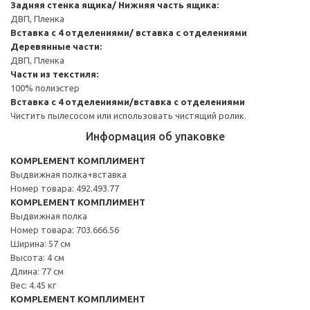
Задняя стенка ящика/ Нижняя часть ящика:
ДВП, Пленка
Вставка с 4 отделениями/ вставка с отделениями
Деревянные части:
ДВП, Пленка
Части из текстиля:
100% полиэстер
Вставка с 4 отделениями/вставка с отделениями
Чистить пылесосом или использовать чистящий ролик.
Информация об упаковке
KOMPLEMENT КОМПЛИМЕНТ
Выдвижная полка+вставка
Номер товара: 492.493.77
KOMPLEMENT КОМПЛИМЕНТ
Выдвижная полка
Номер товара: 703.666.56
Ширина: 57 см
Высота: 4 см
Длина: 77 см
Вес: 4.45 кг
KOMPLEMENT КОМПЛИМЕНТ