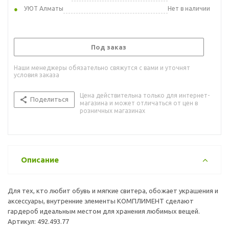
УЮТ Алматы
Нет в наличии
Под заказ
Наши менеджеры обязательно свяжутся с вами и уточнят
условия заказа
Цена действительна только для интернет-
Поделиться
магазина и может отличаться от цен в
розничных магазинах
Описание
Для тех, кто любит обувь и мягкие свитера, обожает украшения и
аксессуары, внутренние элементы КОМПЛИМЕНТ сделают
гардероб идеальным местом для хранения любимых вещей.
Артикул: 492.493.77