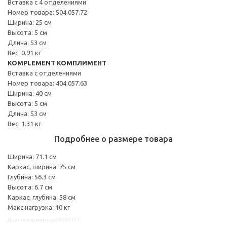
Вставка с 4 отделениями
Номер товара: 504.057.72
Ширина: 25 см
Высота: 5 см
Длина: 53 см
Вес: 0.91 кг
KOMPLEMENT КОМПЛИМЕНТ
Вставка с отделениями
Номер товара: 404.057.63
Ширина: 40 см
Высота: 5 см
Длина: 53 см
Вес: 1.31 кг
Подробнее о размере товара
Ширина: 71.1 см
Каркас, ширина: 75 см
Глубина: 56.3 см
Высота: 6.7 см
Каркас, глубина: 58 см
Макс нагрузка: 10 кг
Другие варианты: s49249377