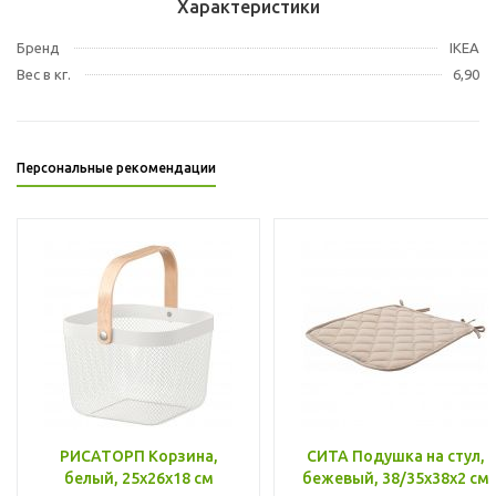
Характеристики
Бренд
IKEA
Вес в кг.
6,90
Персональные рекомендации
РИСАТОРП Корзина,
СИТА Подушка на стул,
белый, 25x26x18 см
бежевый, 38/35x38x2 см