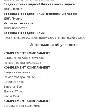
Задняя стенка ящика/ Нижняя часть ящика:
ДВП, Пленка
Вставка с 4 отделениями
Деревянные части:
ДВП, Пленка
Части из текстиля:
100% полиэстер
Вставка с 4 отделениями
Чистить пылесосом или использовать чистящий ролик.
Информация об упаковке
KOMPLEMENT КОМПЛИМЕНТ
Выдвижная полка+вставка
Номер товара: 892.495.06
KOMPLEMENT КОМПЛИМЕНТ
Выдвижная полка
Номер товара: 703.666.56
Ширина: 57 см
Высота: 4 см
Длина: 77 см
Вес: 4.45 кг
KOMPLEMENT КОМПЛИМЕНТ
Вставка с 4 отделениями