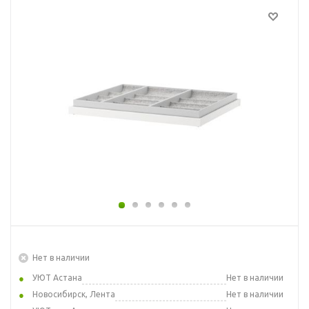
Нет в наличии
УЮТ Астана
Нет в наличии
Новосибирск, Лента
Нет в наличии