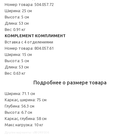
Номер товара: 504.057.72
Ширина: 25 см
Высота: 5 см
Длина: 53 см
Вес: 0.91 кг
KOMPLEMENT КОМПЛИМЕНТ
Вставка с 4 отделениями
Номер товара: 804.057.61
Ширина: 15 см
Высота: 5 см
Длина: 53 см
Вес: 0.63 кг
Подробнее о размере товара
Ширина: 71.1 см
Каркас, ширина: 75 см
Глубина: 56.3 см
Высота: 6.7 см
Каркас, глубина: 58 см
Макс нагрузка: 10 кг
Другие варианты: s89249506