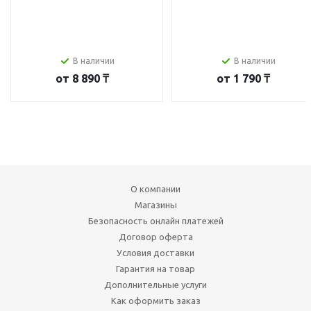
В наличии
В наличии
от
8 890 ₸
от
1 790 ₸
О компании
Магазины
Безопасность онлайн платежей
Договор оферта
Условия доставки
Гарантия на товар
Дополнительные услуги
Как оформить заказ