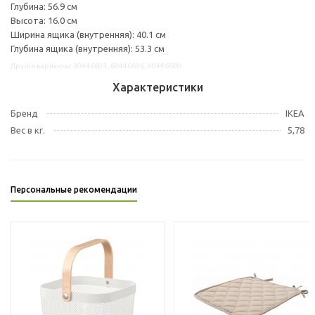
Глубина: 56.9 см
Высота: 16.0 см
Ширина ящика (внутренняя): 40.1 см
Глубина ящика (внутренняя): 53.3 см
Другие варианты: 30446603, 60446606, 90446600
Характеристики
Бренд
IKEA
Вес в кг.
5,78
Персональные рекомендации