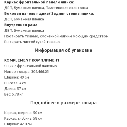
Каркас фронтальной панели ящика:
ДВП, Бумажная пленка, Пластиковая окантовка
Боковая панель ящика/ Задняя стенка ящика:
ДСП, Бумажная пленка
Внутренняя рама:
ДВП, Бумажная пленка
Протирать тканью, смоченной мягким моющим средством.
Вытирать чистой сухой тканью.
Информация об упаковке
KOMPLEMENT КОМПЛИМЕНТ
Ящик с фронтальной панелью
Номер товара: 304.466.03
Ширина: 49 см
Высота: 4 см
Длина: 57 см
Вес: 5.78 кг
Подробнее о размере товара
Каркас, ширина: 50 см
Каркас, глубина: 58 см
Ширина: 42.8 см