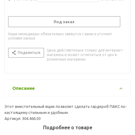
Под заказ
Наши менеджеры обязательно свяжутся с вами и уточнят
условия заказа
Цена действительна только для интернет-
Поделиться
магазина и может отличаться от цен в
розничных магазинах
Описание
Этот вместительный ящик позволит сделать гардероб ПАКС по-
настоящему стильным и удобным.
Артикул: 304.466.03
Подробнее о товаре