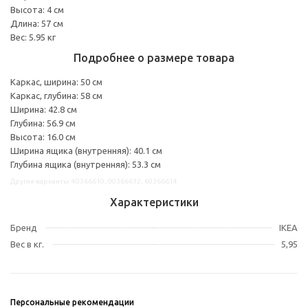
Высота: 4 см
Длина: 57 см
Вес: 5.95 кг
Подробнее о размере товара
Каркас, ширина: 50 см
Каркас, глубина: 58 см
Ширина: 42.8 см
Глубина: 56.9 см
Высота: 16.0 см
Ширина ящика (внутренняя): 40.1 см
Глубина ящика (внутренняя): 53.3 см
Другие варианты: 40366610, 00366612, 60366614
Характеристики
Бренд
IKEA
Вес в кг.
5,95
Персональные рекомендации