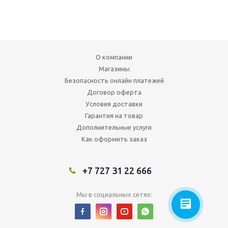
О компании
Магазины
Безопасность онлайн платежей
Договор оферта
Условия доставки
Гарантия на товар
Дополнительные услуги
Как оформить заказ
+7 727 31 22 666
Мы в социальных сетях: