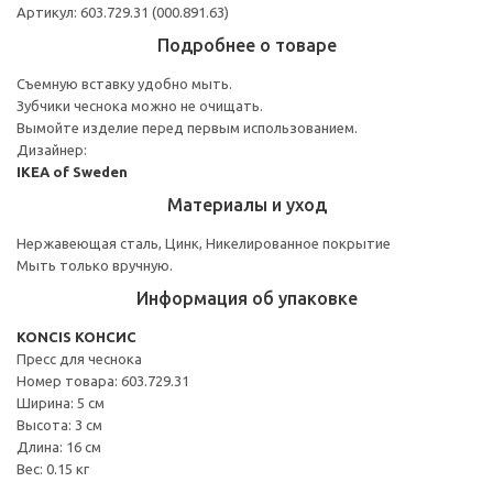
Артикул: 603.729.31 (000.891.63)
Подробнее о товаре
Съемную вставку удобно мыть.
Зубчики чеснока можно не очищать.
Вымойте изделие перед первым использованием.
Дизайнер:
IKEA of Sweden
Материалы и уход
Нержавеющая сталь, Цинк, Никелированное покрытие
Мыть только вручную.
Информация об упаковке
KONCIS КОНСИС
Пресс для чеснока
Номер товара: 603.729.31
Ширина: 5 см
Высота: 3 см
Длина: 16 см
Вес: 0.15 кг