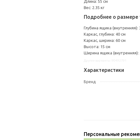
Длина: 55 см
Вес: 2.35 кг
Подробнее о размере 
Глубина ящика (внутренняя): 
Каркас, глубина: 40 см
Каркас, ширина: 60 см
Высота: 15 см
Ширина ящика (внутренняя): 
Другие варианты: 90492791
Характеристики
Бренд
Персональные рекоме