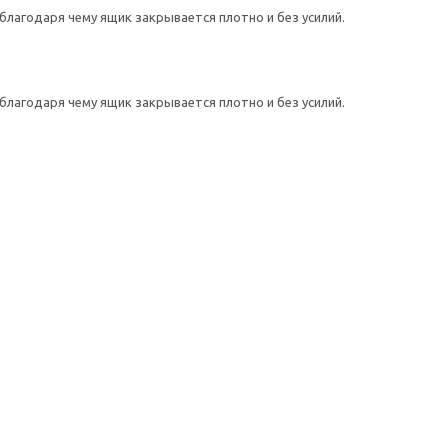
агодаря чему ящик закрывается плотно и без усилий.
агодаря чему ящик закрывается плотно и без усилий.