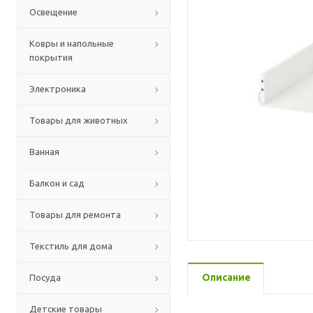
Освещение
Ковры и напольные
покрытия
Электроника
Товары для животных
Ванная
Балкон и сад
Товары для ремонта
Текстиль для дома
Описание
Посуда
Детские товары