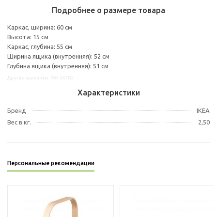
Подробнее о размере товара
Каркас, ширина: 60 см
Высота: 15 см
Каркас, глубина: 55 см
Ширина ящика (внутренняя): 52 см
Глубина ящика (внутренняя): 51 см
Другие варианты: 70436782
Характеристики
Бренд
IKEA
Вес в кг.
2,50
Персональные рекомендации