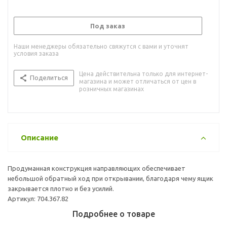
Под заказ
Наши менеджеры обязательно свяжутся с вами и уточнят
условия заказа
Цена действительна только для интернет-
Поделиться
магазина и может отличаться от цен в
розничных магазинах
Описание
Продуманная конструкция направляющих обеспечивает
небольшой обратный ход при открывании, благодаря чему ящик
закрывается плотно и без усилий.
Артикул: 704.367.82
Подробнее о товаре