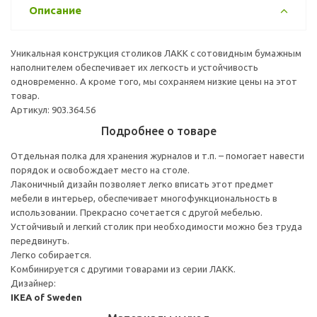
Описание
Уникальная конструкция столиков ЛАКК с сотовидным бумажным
наполнителем обеспечивает их легкость и устойчивость
одновременно. А кроме того, мы сохраняем низкие цены на этот
товар.
Артикул: 903.364.56
Подробнее о товаре
Отдельная полка для хранения журналов и т.п. – помогает навести
порядок и освобождает место на столе.
Лаконичный дизайн позволяет легко вписать этот предмет
мебели в интерьер, обеспечивает многофункциональность в
использовании. Прекрасно сочетается с другой мебелью.
Устойчивый и легкий столик при необходимости можно без труда
передвинуть.
Легко собирается.
Комбинируется с другими товарами из серии ЛАКК.
Дизайнер:
IKEA of Sweden