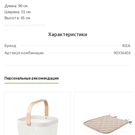
Длина: 90 см
Ширина: 55 см
Высота: 45 см
Другие варианты: 90336456
Характеристики
Бренд
IKEA
Артикул комбинации
90336456
Персональные рекомендации