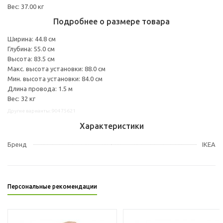
Вес: 37.00 кг
Подробнее о размере товара
Ширина: 44.8 см
Глубина: 55.0 см
Высота: 83.5 см
Макс. высота установки: 88.0 см
Мин. высота установки: 84.0 см
Длина провода: 1.5 м
Вес: 32 кг
Другие варианты: 90475621
Характеристики
Бренд
IKEA
Персональные рекомендации