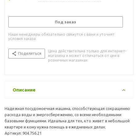
Под заказ
Наши менеджеры обязательно свяжутся с вами и уточнят
условия заказа
Цена действительна только для интернет-
Поделиться
магазина и может отличаться от цен в
розничных магазинах
Описание
Надежная посудомоечная машина, способствующая сокращению
расхода воды и энергосбережению, со всеми необходимыми
базовыми функциями. Идеальна для тех, кто живет в небольшой
квартире и кому нужна помощь в ежедневных делах.
Артикул: 904.756.21