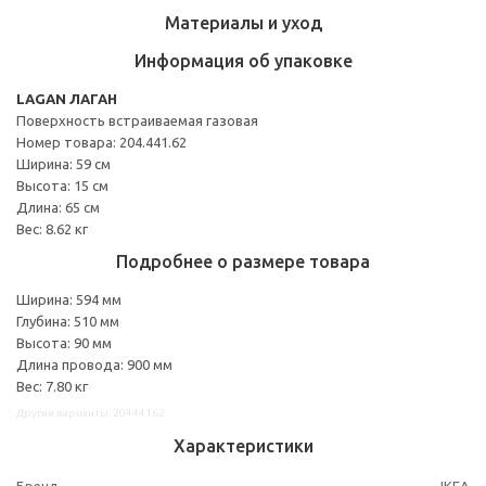
Материалы и уход
Информация об упаковке
LAGAN ЛАГАН
Поверхность встраиваемая газовая
Номер товара: 204.441.62
Ширина: 59 см
Высота: 15 см
Длина: 65 см
Вес: 8.62 кг
Подробнее о размере товара
Ширина: 594 мм
Глубина: 510 мм
Высота: 90 мм
Длина провода: 900 мм
Вес: 7.80 кг
Другие варианты: 20444162
Характеристики
Бренд
IKEA