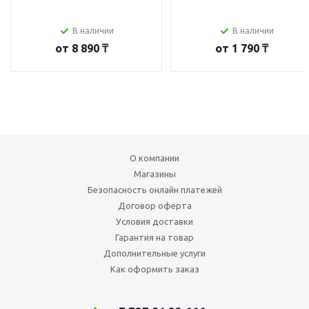
В наличии
В наличии
от
8 890 ₸
от
1 790 ₸
О компании
Магазины
Безопасность онлайн платежей
Договор оферта
Условия доставки
Гарантия на товар
Дополнительные услуги
Как оформить заказ