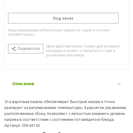
Под заказ
Наши менеджеры обязательно свяжутся с вами и уточнят
условия заказа
Цена действительна только для интернет-
Поделиться
магазина и может отличаться от цен в
розничных магазинах
Описание
Эта варочная панель обеспечивает быстрый нагрев и точно
реагирует на регулирование температуры. 4 рукоятки управления,
расположенные сбоку, позволяют с легкостью изменить уровень
нагрева в соответствии с состоянием готовящегося блюда.
Артикул: 204.441.62