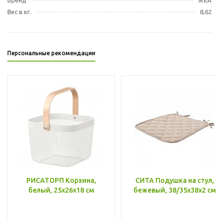
Вес в кг.
8,62
Персональные рекомендации
РИСАТОРП Корзина,
СИТА Подушка на стул,
белый, 25x26x18 см
бежевый, 38/35x38x2 см