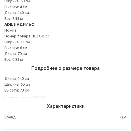
Ширина: 60 см
Высота: 4 см
Длина: 140 см
Вес: 7.95 кг
ADILS АДИЛЬС
Ножка
Номер товара: 103.848.99
Ширина: 11 см
Высота: 6 см
Длина: 70 см
Вес: 0.83 кг
Подробнее о размере товара
Длина: 140 см
Ширина: 60 см
Высота: 73 см
Другие варианты: s79417468
Характеристики
Бренд
IKEA