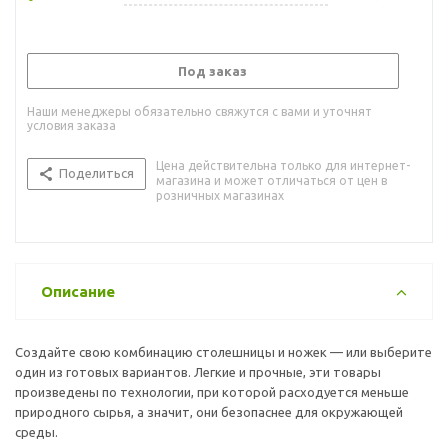
Под заказ
Наши менеджеры обязательно свяжутся с вами и уточнят
условия заказа
Цена действительна только для интернет-
Поделиться
магазина и может отличаться от цен в
розничных магазинах
Описание
Создайте свою комбинацию столешницы и ножек — или выберите
один из готовых вариантов. Легкие и прочные, эти товары
произведены по технологии, при которой расходуется меньше
природного сырья, а значит, они безопаснее для окружающей
среды.