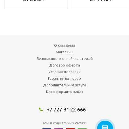
О компании
Магазины
Безопасность онлайн платежей
Договор оферта
Условия доставки
Гарантия на товар
Дополнительные услуги
Как оформить заказ
+7 727 31 22 666
Мы в социальных сетях: