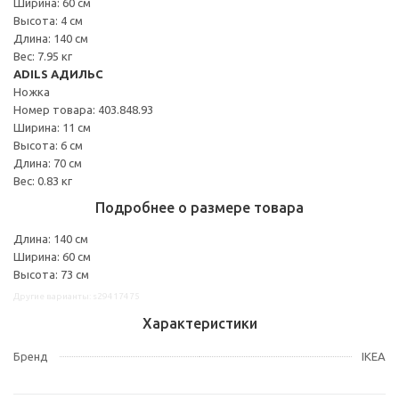
Ширина: 60 см
Высота: 4 см
Длина: 140 см
Вес: 7.95 кг
ADILS АДИЛЬС
Ножка
Номер товара: 403.848.93
Ширина: 11 см
Высота: 6 см
Длина: 70 см
Вес: 0.83 кг
Подробнее о размере товара
Длина: 140 см
Ширина: 60 см
Высота: 73 см
Другие варианты: s29417475
Характеристики
Бренд
IKEA