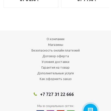
О компании
Магазины
Безопасность онлайн платежей
Договор оферта
Условия доставки
Гарантия на товар
Дополнительные услуги
Как оформить заказ
+7 727 31 22 666
Мы в социальных сетях: