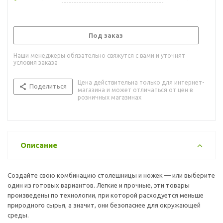
Под заказ
Наши менеджеры обязательно свяжутся с вами и уточнят
условия заказа
Цена действительна только для интернет-
Поделиться
магазина и может отличаться от цен в
розничных магазинах
Описание
Создайте свою комбинацию столешницы и ножек — или выберите
один из готовых вариантов. Легкие и прочные, эти товары
произведены по технологии, при которой расходуется меньше
природного сырья, а значит, они безопаснее для окружающей
среды.