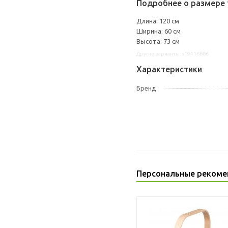
Подробнее о размере 
Длина: 120 см
Ширина: 60 см
Высота: 73 см
Другие варианты: s19416886
Характеристики
Бренд
Персональные рекоме