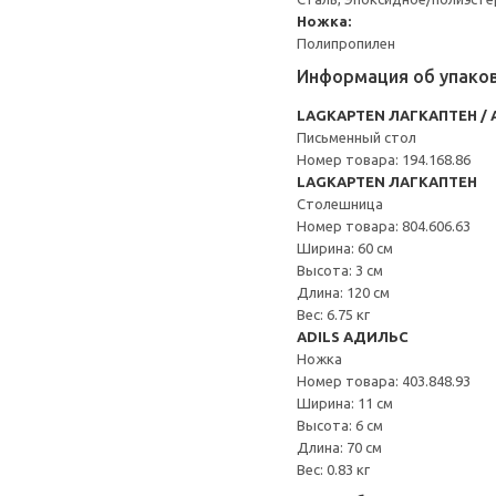
Ножка:
Полипропилен
Информация об упако
LAGKAPTEN ЛАГКАПТЕН / 
Письменный стол
Номер товара: 194.168.86
LAGKAPTEN ЛАГКАПТЕН
Столешница
Номер товара: 804.606.63
Ширина: 60 см
Высота: 3 см
Длина: 120 см
Вес: 6.75 кг
ADILS АДИЛЬС
Ножка
Номер товара: 403.848.93
Ширина: 11 см
Высота: 6 см
Длина: 70 см
Вес: 0.83 кг