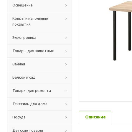
Освещение
Ковры и напольные
покрытия
Электроника
Товары для животных
Ванная
Балкон и сад
Товары для ремонта
Текстиль для дома
Описание
Посуда
Детские товары