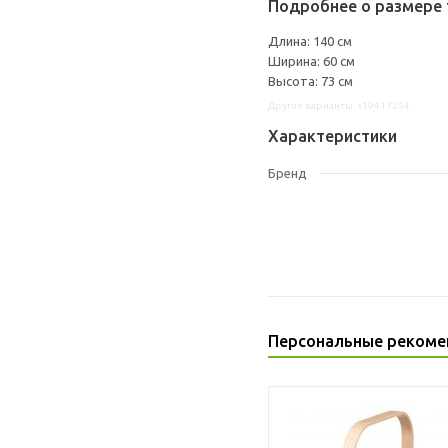
Подробнее о размере 
Длина: 140 см
Ширина: 60 см
Высота: 73 см
Другие варианты: s19417254
Характеристики
Бренд
Персональные рекоме