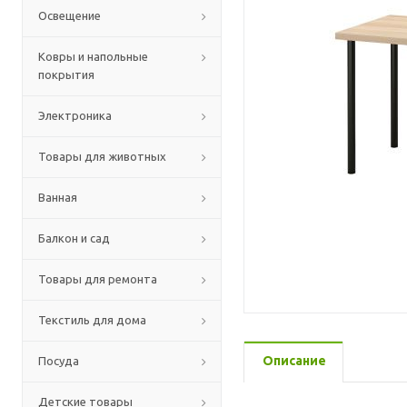
Освещение
Ковры и напольные
покрытия
Электроника
Товары для животных
Ванная
Балкон и сад
Товары для ремонта
Текстиль для дома
Описание
Посуда
Детские товары