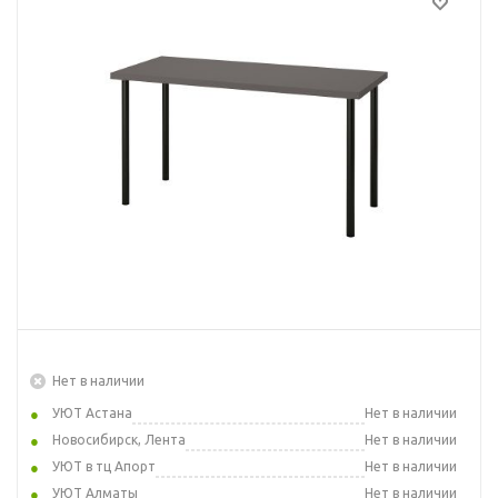
Нет в наличии
УЮТ Астана
Нет в наличии
Новосибирск, Лента
Нет в наличии
УЮТ в тц Апорт
Нет в наличии
УЮТ Алматы
Нет в наличии