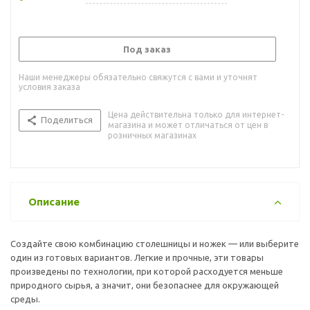
Под заказ
Наши менеджеры обязательно свяжутся с вами и уточнят
условия заказа
Цена действительна только для интернет-
Поделиться
магазина и может отличаться от цен в
розничных магазинах
Описание
Создайте свою комбинацию столешницы и ножек — или выберите
один из готовых вариантов. Легкие и прочные, эти товары
произведены по технологии, при которой расходуется меньше
природного сырья, а значит, они безопаснее для окружающей
среды.