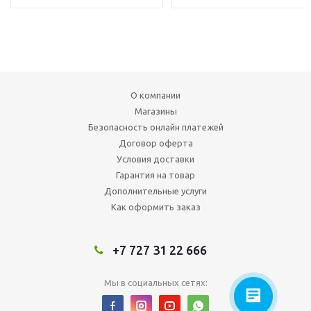
О компании
Магазины
Безопасность онлайн платежей
Договор оферта
Условия доставки
Гарантия на товар
Дополнительные услуги
Как оформить заказ
+7 727 31 22 666
Мы в социальных сетях: