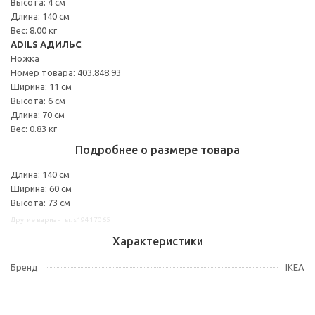
Высота: 4 см
Длина: 140 см
Вес: 8.00 кг
ADILS АДИЛЬС
Ножка
Номер товара: 403.848.93
Ширина: 11 см
Высота: 6 см
Длина: 70 см
Вес: 0.83 кг
Подробнее о размере товара
Длина: 140 см
Ширина: 60 см
Высота: 73 см
Другие варианты: s19417065
Характеристики
Бренд
IKEA