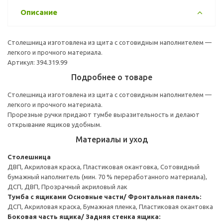
Описание
Столешница изготовлена из щита с сотовидным наполнителем —
легкого и прочного материала.
Артикул: 394.319.99
Подробнее о товаре
Столешница изготовлена из щита с сотовидным наполнителем —
легкого и прочного материала.
Прорезные ручки придают тумбе выразительность и делают
открывание ящиков удобным.
Материалы и уход
Столешница
ДВП, Акриловая краска, Пластиковая окантовка, Сотовидный
бумажный наполнитель (мин. 70 % переработанного материала),
ДСП, ДВП, Прозрачный акриловый лак
Тумба с ящиками
Основные части/ Фронтальная панель:
ДСП, Акриловая краска, Бумажная пленка, Пластиковая окантовка
Боковая часть ящика/ Задняя стенка ящика: