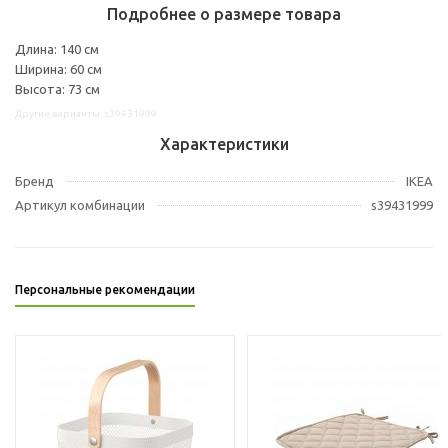
Подробнее о размере товара
Длина: 140 см
Ширина: 60 см
Высота: 73 см
Другие варианты: s39431999
Характеристики
Бренд
IKEA
Артикул комбинации
s39431999
Персональные рекомендации