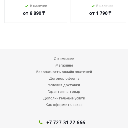
В наличии
В наличии
от
8 890 ₸
от
1 790 ₸
О компании
Магазины
Безопасность онлайн платежей
Договор оферта
Условия доставки
Гарантия на товар
Дополнительные услуги
Как оформить заказ
+7 727 31 22 666