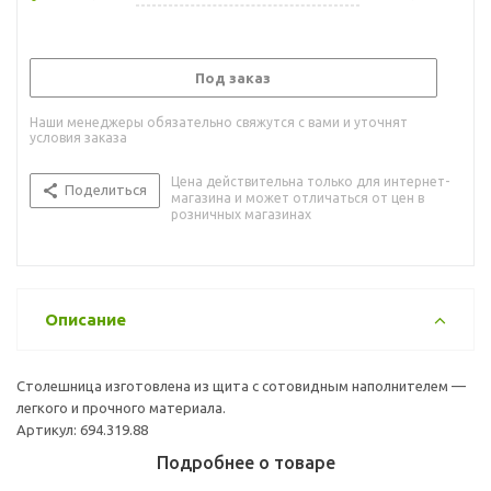
Под заказ
Наши менеджеры обязательно свяжутся с вами и уточнят
условия заказа
Цена действительна только для интернет-
Поделиться
магазина и может отличаться от цен в
розничных магазинах
Описание
Столешница изготовлена из щита с сотовидным наполнителем —
легкого и прочного материала.
Артикул: 694.319.88
Подробнее о товаре