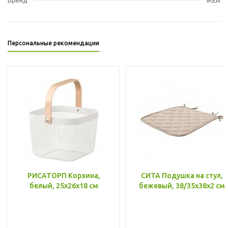
Персональные рекомендации
РИСАТОРП Корзина,
СИТА Подушка на стул,
белый, 25x26x18 см
бежевый, 38/35x38x2 см