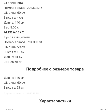
Столешница
Номер товара: 204.608.16
Ширина: 60 см
Высота: 4 см
Длина: 140 см
Вес: 8.00 кг
ALEX АЛЕКС
Тумба с ящиками
Номер товара: 704.838.01
Ширина: 59 см
Высота: 10 см
Длина: 81 см
Вес: 26.68 кг
Подробнее о размере товара
Длина: 140 см
Ширина: 60 см
Высота: 73 см
Другие варианты: s69431988
Характеристики
Бренд
IKEA