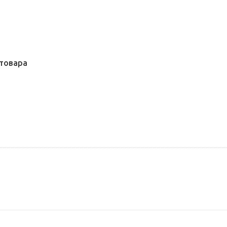
товара