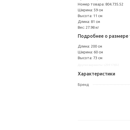
Номер товара: 804.735.52
Ширина: 59 см
Высота: 11 см
Длина: 81 см
Вес: 27.98 кг
Подробнее о размере 
Длина: 200 см
Ширина: 60 см
Высота: 73 см
Другие варианты: s29417692
Характеристики
Бренд