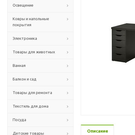
Освещение
Ковры и напольные
покрытия
Электроника
Товары для животных
Ванная
Балкон и сад
Товары для ремонта
Текстиль для дома
Посуда
Описание
Детские товары