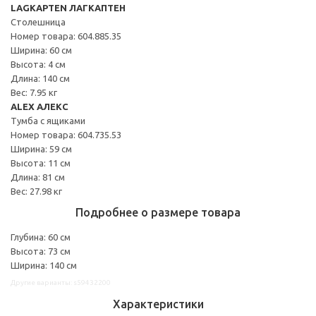
LAGKAPTEN ЛАГКАПТЕН
Столешница
Номер товара: 604.885.35
Ширина: 60 см
Высота: 4 см
Длина: 140 см
Вес: 7.95 кг
ALEX АЛЕКС
Тумба с ящиками
Номер товара: 604.735.53
Ширина: 59 см
Высота: 11 см
Длина: 81 см
Вес: 27.98 кг
Подробнее о размере товара
Глубина: 60 см
Высота: 73 см
Ширина: 140 см
Другие варианты: s59432200
Характеристики