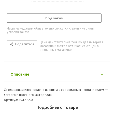
Под заказ
Наши менеджеры обязательно свяжутся с вами и уточнят
условия заказа
Цена действительна только для интернет-
Поделиться
магазина и может отличаться от цен в
розничных магазинах
Описание
Столешница изготовлена из щита с сотовидным наполнителем —
легкого и прочного материала.
Артикул: 594.322.00
Подробнее о товаре