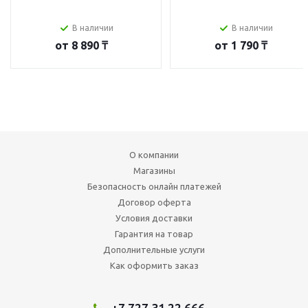
В наличии
В наличии
от
8 890 ₸
от
1 790 ₸
О компании
Магазины
Безопасность онлайн платежей
Договор оферта
Условия доставки
Гарантия на товар
Дополнительные услуги
Как оформить заказ
+7 727 31 22 666