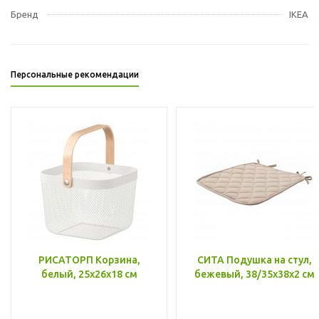
Бренд
IKEA
Персональные рекомендации
РИСАТОРП Корзина,
СИТА Подушка на стул,
белый, 25x26x18 см
бежевый, 38/35x38x2 см