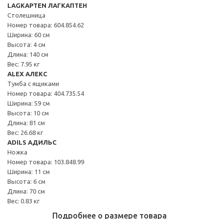
LAGKAPTEN ЛАГКАПТЕН
Столешница
Номер товара: 604.854.62
Ширина: 60 см
Высота: 4 см
Длина: 140 см
Вес: 7.95 кг
ALEX АЛЕКС
Тумба с ящиками
Номер товара: 404.735.54
Ширина: 59 см
Высота: 10 см
Длина: 81 см
Вес: 26.68 кг
ADILS АДИЛЬС
Ножка
Номер товара: 103.848.99
Ширина: 11 см
Высота: 6 см
Длина: 70 см
Вес: 0.83 кг
Подробнее о размере товара