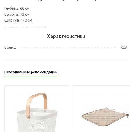
Глубина: 60 см
Высота: 73 см
Ширина: 140 см
Другие варианты: s79432044
Характеристики
Бренд
IKEA
Персональные рекомендации