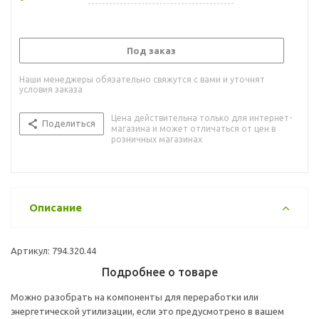
Под заказ
Наши менеджеры обязательно свяжутся с вами и уточнят
условия заказа
Цена действительна только для интернет-
Поделиться
магазина и может отличаться от цен в
розничных магазинах
Описание
Артикул: 794.320.44
Подробнее о товаре
Можно разобрать на компоненты для переработки или
энергетической утилизации, если это предусмотрено в вашем