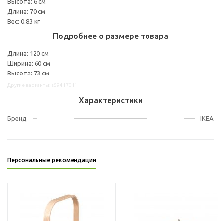
Высота: 6 см
Длина: 70 см
Вес: 0.83 кг
Подробнее о размере товара
Длина: 120 см
Ширина: 60 см
Высота: 73 см
Другие варианты: s59417011
Характеристики
Бренд
IKEA
Персональные рекомендации