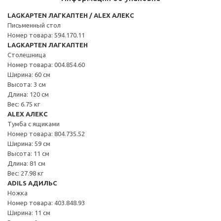
LAGKAPTEN ЛАГКАПТЕН / ALEX АЛЕКС
Письменный стол
Номер товара: 594.170.11
LAGKAPTEN ЛАГКАПТЕН
Столешница
Номер товара: 004.854.60
Ширина: 60 см
Высота: 3 см
Длина: 120 см
Вес: 6.75 кг
ALEX АЛЕКС
Тумба с ящиками
Номер товара: 804.735.52
Ширина: 59 см
Высота: 11 см
Длина: 81 см
Вес: 27.98 кг
ADILS АДИЛЬС
Ножка
Номер товара: 403.848.93
Ширина: 11 см