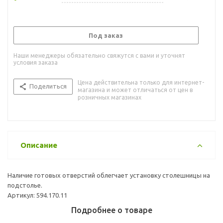
Под заказ
Наши менеджеры обязательно свяжутся с вами и уточнят
условия заказа
Цена действительна только для интернет-
Поделиться
магазина и может отличаться от цен в
розничных магазинах
Описание
Наличие готовых отверстий облегчает установку столешницы на
подстолье.
Артикул: 594.170.11
Подробнее о товаре