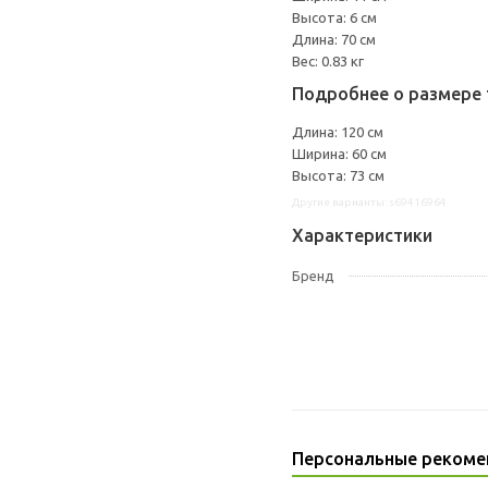
Высота: 6 см
Длина: 70 см
Вес: 0.83 кг
Подробнее о размере 
Длина: 120 см
Ширина: 60 см
Высота: 73 см
Другие варианты: s69416964
Характеристики
Бренд
Персональные рекоме