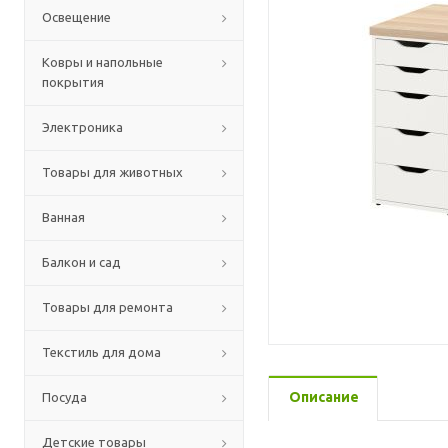
Освещение
Ковры и напольные
покрытия
Электроника
Товары для животных
Ванная
Балкон и сад
Товары для ремонта
Текстиль для дома
Описание
Посуда
Детские товары