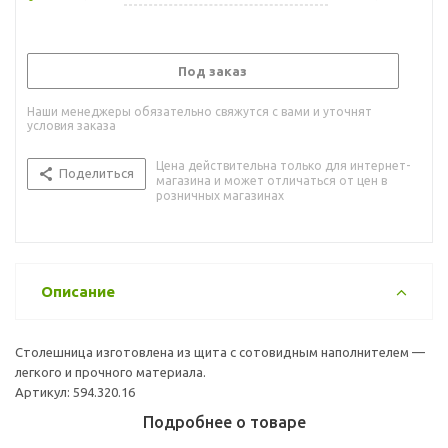
Под заказ
Наши менеджеры обязательно свяжутся с вами и уточнят
условия заказа
Цена действительна только для интернет-
Поделиться
магазина и может отличаться от цен в
розничных магазинах
Описание
Столешница изготовлена из щита с сотовидным наполнителем —
легкого и прочного материала.
Артикул: 594.320.16
Подробнее о товаре