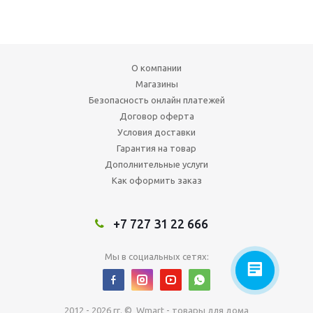
О компании
Магазины
Безопасность онлайн платежей
Договор оферта
Условия доставки
Гарантия на товар
Дополнительные услуги
Как оформить заказ
+7 727 31 22 666
Мы в социальных сетях:
2012 - 2026 гг. © Wmart - товары для дома