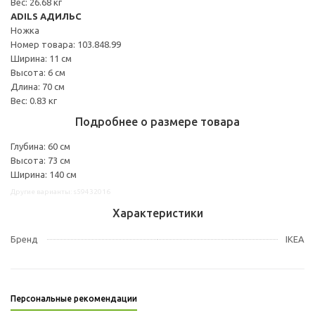
Вес: 26.68 кг
ADILS АДИЛЬС
Ножка
Номер товара: 103.848.99
Ширина: 11 см
Высота: 6 см
Длина: 70 см
Вес: 0.83 кг
Подробнее о размере товара
Глубина: 60 см
Высота: 73 см
Ширина: 140 см
Другие варианты: s59432016
Характеристики
Бренд
IKEA
Персональные рекомендации