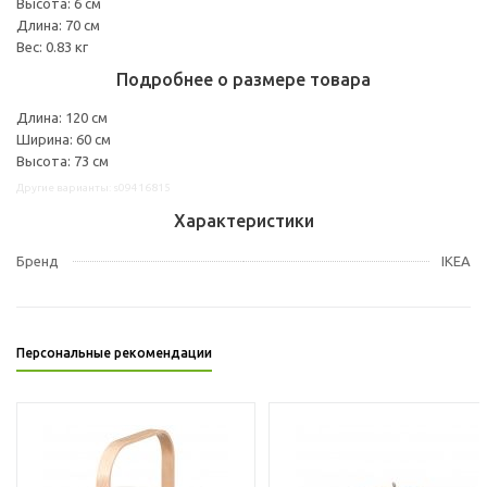
Высота: 6 см
Длина: 70 см
Вес: 0.83 кг
Подробнее о размере товара
Длина: 120 см
Ширина: 60 см
Высота: 73 см
Другие варианты: s09416815
Характеристики
Бренд
IKEA
Персональные рекомендации