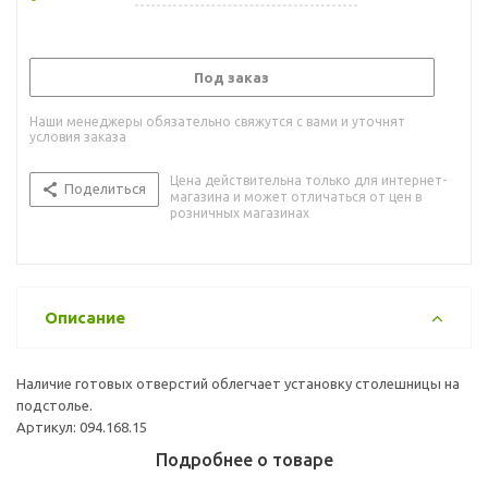
Под заказ
Наши менеджеры обязательно свяжутся с вами и уточнят
условия заказа
Цена действительна только для интернет-
Поделиться
магазина и может отличаться от цен в
розничных магазинах
Описание
Наличие готовых отверстий облегчает установку столешницы на
подстолье.
Артикул: 094.168.15
Подробнее о товаре