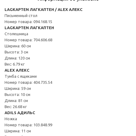
LAGKAPTEN ЛАГКАПТЕН / ALEX АЛЕКС
Письменный стол
Номер товара: 094.168.15
LAGKAPTEN ЛАГКАПТЕН
Столешница
Номер товара: 704.606.68
Ширина: 60 см
Высота: 3 см
Длина: 120 см
Вес: 6.79 кг
ALEX АЛЕКС
Тумба с ящиками
Номер товара: 404.735.54
Ширина: 59 см
Высота: 10 см
Длина: 81 см
Вес: 26.68 кг
ADILS АДИЛЬС
Ножка
Номер товара: 103.848.99
Ширина: 11 см