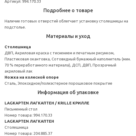
Артикул: 994.170.33
Подробнее о товаре
Наличие готовых отверстий облегчает установку столешницы на
подстолье.
Материалы и уход
Столешница
ДВП, Акриловая краска с тиснением и печатным рисунком,
Пластиковая окантовка, Сотовидный бумажный наполнитель (мин.
70 % переработанного материала), ДСП, ДВП, Прозрачный
акриловый лак
Ножка на колесной опоре
Сталь, Эпоксидное/полиэстерное порошковое покрытие
Информация об упаковке
LAGKAPTEN ЛАГКАПТЕН / KRILLE КРИЛЛЕ
Письменный стол
Номер товара: 994.170.33
LAGKAPTEN ЛАГКАПТЕН
Столешница
Номер товара: 204.885.37