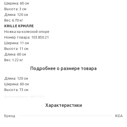
Ширина: 60 см
Высота: 3 см
Длина: 120 см
Вес: 6.70 кг
KRILLE КРИЛЛЕ
Ножка на колесной опоре
Номер товара: 103.850.21
Ширина: 11 см
Высота: 11 см
Длина: 60 см
Вес: 1.22 кг
Подробнее о размере товара
Длина: 120 см
Ширина: 60 см
Высота: 73 см
Другие варианты: s99417033
Характеристики
Бренд
IKEA