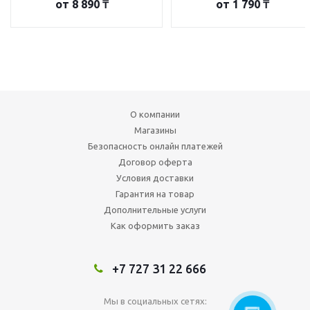
от
8 890 ₸
от
1 790 ₸
О компании
Магазины
Безопасность онлайн платежей
Договор оферта
Условия доставки
Гарантия на товар
Дополнительные услуги
Как оформить заказ
+7 727 31 22 666
Мы в социальных сетях: