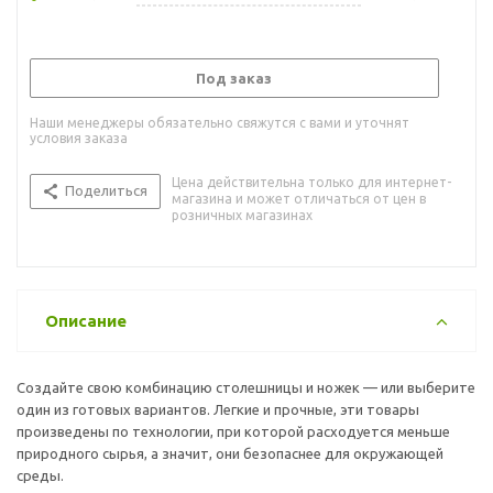
Под заказ
Наши менеджеры обязательно свяжутся с вами и уточнят
условия заказа
Цена действительна только для интернет-
Поделиться
магазина и может отличаться от цен в
розничных магазинах
Описание
Создайте свою комбинацию столешницы и ножек — или выберите
один из готовых вариантов. Легкие и прочные, эти товары
произведены по технологии, при которой расходуется меньше
природного сырья, а значит, они безопаснее для окружающей
среды.