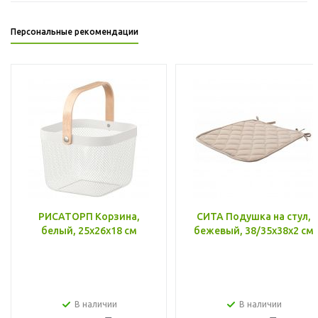
Персональные рекомендации
РИСАТОРП Корзина,
СИТА Подушка на стул,
белый, 25x26x18 см
бежевый, 38/35x38x2 см
В наличии
В наличии