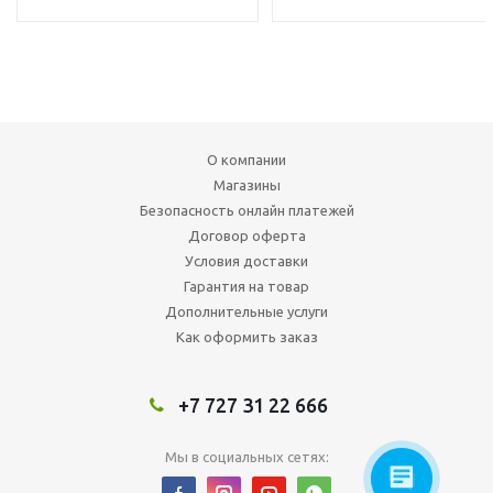
О компании
Магазины
Безопасность онлайн платежей
Договор оферта
Условия доставки
Гарантия на товар
Дополнительные услуги
Как оформить заказ
+7 727 31 22 666
Мы в социальных сетях: