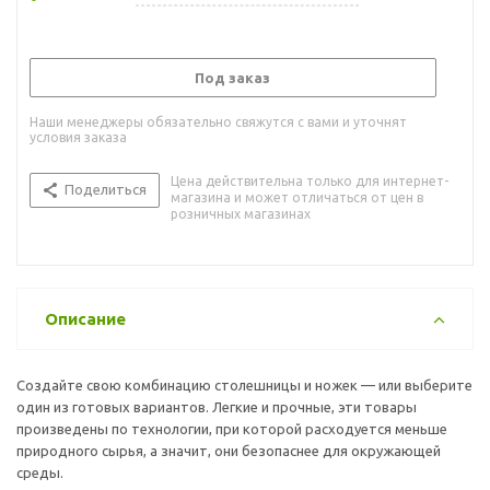
Под заказ
Наши менеджеры обязательно свяжутся с вами и уточнят
условия заказа
Цена действительна только для интернет-
Поделиться
магазина и может отличаться от цен в
розничных магазинах
Описание
Создайте свою комбинацию столешницы и ножек — или выберите
один из готовых вариантов. Легкие и прочные, эти товары
произведены по технологии, при которой расходуется меньше
природного сырья, а значит, они безопаснее для окружающей
среды.