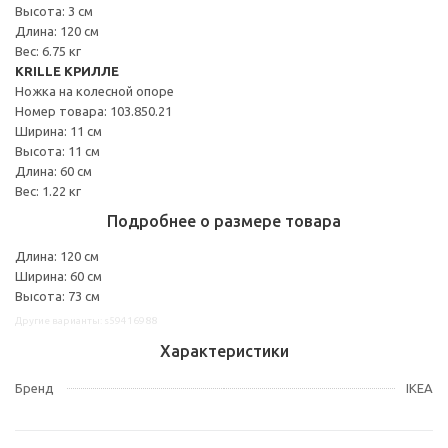
Высота: 3 см
Длина: 120 см
Вес: 6.75 кг
KRILLE КРИЛЛЕ
Ножка на колесной опоре
Номер товара: 103.850.21
Ширина: 11 см
Высота: 11 см
Длина: 60 см
Вес: 1.22 кг
Подробнее о размере товара
Длина: 120 см
Ширина: 60 см
Высота: 73 см
Другие варианты: s59416988
Характеристики
Бренд
IKEA