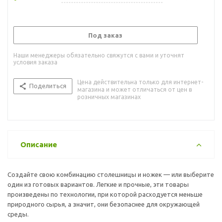
Под заказ
Наши менеджеры обязательно свяжутся с вами и уточнят
условия заказа
Цена действительна только для интернет-
Поделиться
магазина и может отличаться от цен в
розничных магазинах
Описание
Создайте свою комбинацию столешницы и ножек — или выберите
один из готовых вариантов. Легкие и прочные, эти товары
произведены по технологии, при которой расходуется меньше
природного сырья, а значит, они безопаснее для окружающей
среды.