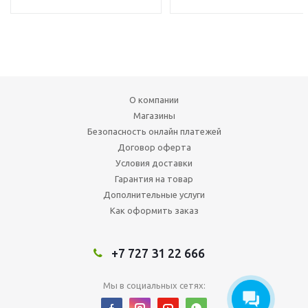
О компании
Магазины
Безопасность онлайн платежей
Договор оферта
Условия доставки
Гарантия на товар
Дополнительные услуги
Как оформить заказ
+7 727 31 22 666
Мы в социальных сетях: