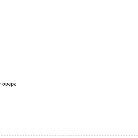
товара