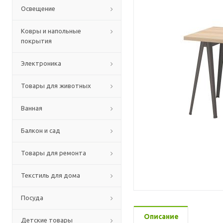
Освещение
Ковры и напольные
покрытия
Электроника
Товары для животных
Ванная
Балкон и сад
Товары для ремонта
Текстиль для дома
Посуда
Описание
Детские товары