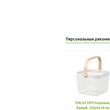
Персональные рекоме
РИСАТОРП Корзина
белый, 25x26x18 см