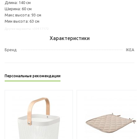
Длина: 140 см
Ширина: 60 см
Макс высота: 93 см
Мин высота: 63 см
Другие варианты: s59417172
Характеристики
Бренд
IKEA
Персональные рекомендации