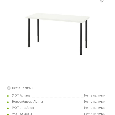
Нет в наличии
УЮТ Астана
Нет в наличии
Новосибирск, Лента
Нет в наличии
УЮТ в тц Апорт
Нет в наличии
УЮТ Алматы
Нет в наличии