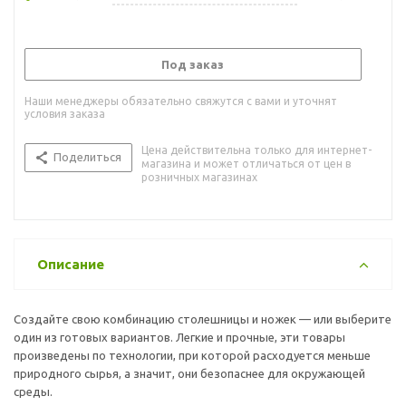
Под заказ
Наши менеджеры обязательно свяжутся с вами и уточнят
условия заказа
Цена действительна только для интернет-
Поделиться
магазина и может отличаться от цен в
розничных магазинах
Описание
Создайте свою комбинацию столешницы и ножек — или выберите
один из готовых вариантов. Легкие и прочные, эти товары
произведены по технологии, при которой расходуется меньше
природного сырья, а значит, они безопаснее для окружающей
среды.