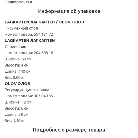
Полипропилен
Информация об упаковке
LAGKAPTEN ЛАГКАПТЕН / OLOV ОЛОВ
Письменный стол
Номер товара: 594.171.72
LAGKAPTEN ЛАГКАПТЕН
Столешница
Номер товара: 204.608.16
Ширина: 60 см
Высота: 4 см
Длина: 140 см
Вес: 8.00 кг
OLOV ОЛОВ
Регулирующаяся ножка
Номер товара: 303.849.35
Ширина: 12 см
Высота: 6 см
Длина: 58 см
Вес: 1.46 кг
Подробнее о размере товара