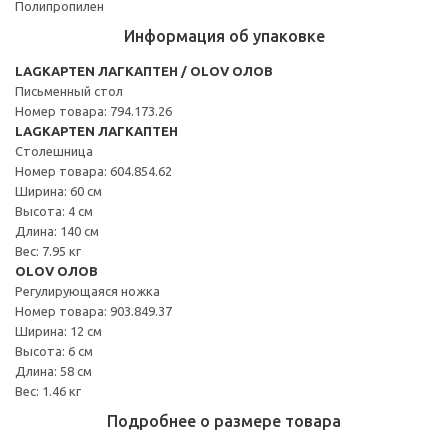
Полипропилен
Информация об упаковке
LAGKAPTEN ЛАГКАПТЕН / OLOV ОЛОВ
Письменный стол
Номер товара: 794.173.26
LAGKAPTEN ЛАГКАПТЕН
Столешница
Номер товара: 604.854.62
Ширина: 60 см
Высота: 4 см
Длина: 140 см
Вес: 7.95 кг
OLOV ОЛОВ
Регулирующаяся ножка
Номер товара: 903.849.37
Ширина: 12 см
Высота: 6 см
Длина: 58 см
Вес: 1.46 кг
Подробнее о размере товара