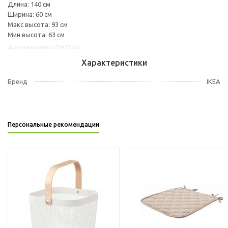
Длина: 140 см
Ширина: 60 см
Макс высота: 93 см
Мин высота: 63 см
Другие варианты: s79417326
Характеристики
Бренд
IKEA
Персональные рекомендации