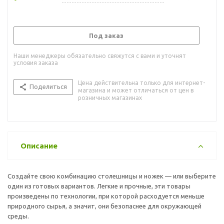
Под заказ
Наши менеджеры обязательно свяжутся с вами и уточнят
условия заказа
Цена действительна только для интернет-
Поделиться
магазина и может отличаться от цен в
розничных магазинах
Описание
Создайте свою комбинацию столешницы и ножек — или выберите
один из готовых вариантов. Легкие и прочные, эти товары
произведены по технологии, при которой расходуется меньше
природного сырья, а значит, они безопаснее для окружающей
среды.