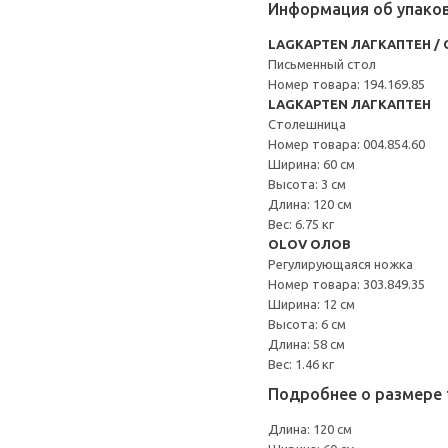
Информация об упако
LAGKAPTEN ЛАГКАПТЕН /
Письменный стол
Номер товара: 194.169.85
LAGKAPTEN ЛАГКАПТЕН
Столешница
Номер товара: 004.854.60
Ширина: 60 см
Высота: 3 см
Длина: 120 см
Вес: 6.75 кг
OLOV ОЛОВ
Регулирующаяся ножка
Номер товара: 303.849.35
Ширина: 12 см
Высота: 6 см
Длина: 58 см
Вес: 1.46 кг
Подробнее о размере 
Длина: 120 см