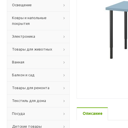
Освещение
Ковры и напольные
покрытия
Электроника
Товары для животных
Ванная
Балкон и сад
Товары для ремонта
Текстиль для дома
Описание
Посуда
Детские товары