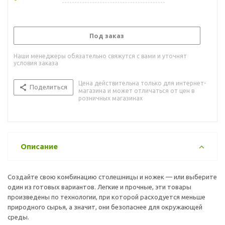
Под заказ
Наши менеджеры обязательно свяжутся с вами и уточнят
условия заказа
Цена действительна только для интернет-
Поделиться
магазина и может отличаться от цен в
розничных магазинах
Описание
Создайте свою комбинацию столешницы и ножек — или выберите
один из готовых вариантов. Легкие и прочные, эти товары
произведены по технологии, при которой расходуется меньше
природного сырья, а значит, они безопаснее для окружающей
среды.