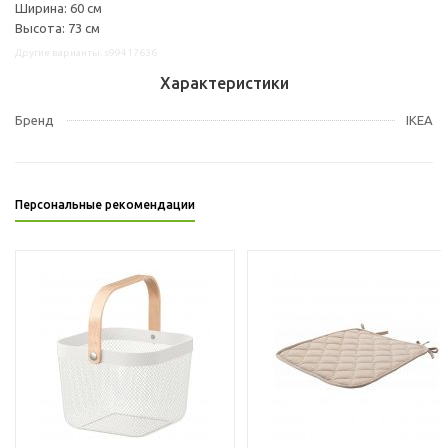
Ширина: 60 см
Высота: 73 см
Другие варианты: s99417636
Характеристики
Бренд
IKEA
Персональные рекомендации