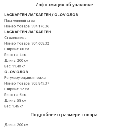
Информация об упаковке
LAGKAPTEN ЛАГКАПТЕН / OLOV ОЛОВ
Письменный стол
Номер товара: 994.176.36
LAGKAPTEN ЛАГКАПТЕН
Столешница
Номер товара: 904.608.32
Ширина: 60 см
Высота: 4 см
Длина: 200 см
Вес: 11.40 кг
OLOV ОЛОВ
Регулирующаяся ножка
Номер товара: 903.849.37
Ширина: 12 см
Высота: 6 см
Длина: 58 см
Вес: 1.46 кг
Подробнее о размере товара
Длина: 200 см