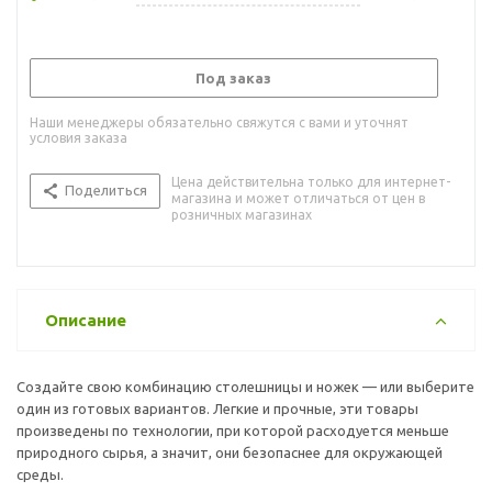
Под заказ
Наши менеджеры обязательно свяжутся с вами и уточнят
условия заказа
Цена действительна только для интернет-
Поделиться
магазина и может отличаться от цен в
розничных магазинах
Описание
Создайте свою комбинацию столешницы и ножек — или выберите
один из готовых вариантов. Легкие и прочные, эти товары
произведены по технологии, при которой расходуется меньше
природного сырья, а значит, они безопаснее для окружающей
среды.