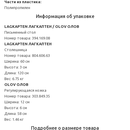
Части из пластика:
Полипропилен
Информация об упаковке
LAGKAPTEN ЛАГКАПТЕН / OLOV ОЛОВ
Письменный стол
Номер товара: 394.169.08
LAGKAPTEN ЛАГКАПТЕН
Столешница
Номер товара: 804.606.63
Ширина: 60 см
Высота: 3 см
Длина: 120 см
Вес: 6.75 кг
OLOV ОЛОВ
Регулирующаяся ножка
Номер товара: 303.849.35
Ширина: 12 см
Высота: 6 см
Длина: 58 см
Вес: 1.46 кг
Подробнее о размере товара