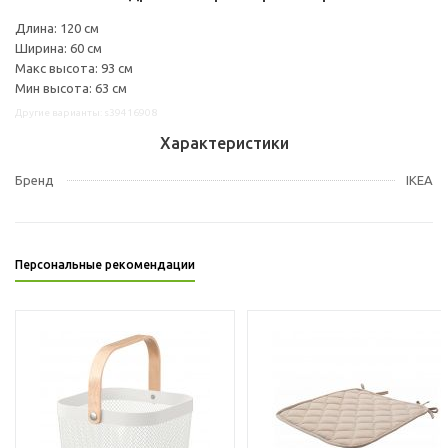
Длина: 120 см
Ширина: 60 см
Макс высота: 93 см
Мин высота: 63 см
Другие варианты: s39416908
Характеристики
Бренд
IKEA
Персональные рекомендации