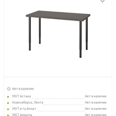
Нет в наличии
УЮТ Астана
Нет в наличии
Новосибирск, Лента
Нет в наличии
УЮТ в тц Апорт
Нет в наличии
УЮТ Алматы
Нет в наличии