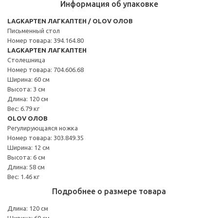
Информация об упаковке
LAGKAPTEN ЛАГКАПТЕН / OLOV ОЛОВ
Письменный стол
Номер товара: 394.164.80
LAGKAPTEN ЛАГКАПТЕН
Столешница
Номер товара: 704.606.68
Ширина: 60 см
Высота: 3 см
Длина: 120 см
Вес: 6.79 кг
OLOV ОЛОВ
Регулирующаяся ножка
Номер товара: 303.849.35
Ширина: 12 см
Высота: 6 см
Длина: 58 см
Вес: 1.46 кг
Подробнее о размере товара
Длина: 120 см
Ширина: 60 см