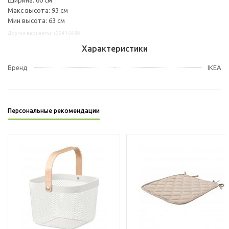
Макс высота: 93 см
Мин высота: 63 см
Другие варианты: s39416480
Характеристики
Бренд
IKEA
Персональные рекомендации