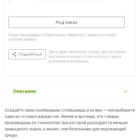
Под заказ
Наши менеджеры обязательно свяжутся с вами и уточнят
условия заказа
Цена действительна только для интернет-
Поделиться
магазина и может отличаться от цен в
розничных магазинах
Описание
Создайте свою комбинацию столешницы и ножек — или выберите
один из готовых вариантов. Легкие и прочные, эти товары
произведены по технологии, при которой расходуется меньше
природного сырья, а значит, они безопаснее для окружающей
среды.