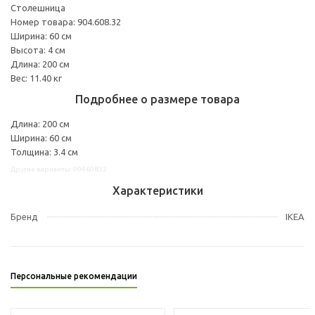
Столешница
Номер товара: 904.608.32
Ширина: 60 см
Высота: 4 см
Длина: 200 см
Вес: 11.40 кг
Подробнее о размере товара
Длина: 200 см
Ширина: 60 см
Толщина: 3.4 см
Другие варианты: 90460832
Характеристики
Бренд
IKEA
Персональные рекомендации