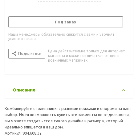
Под заказ
Наши менеджеры обязательно свяжутся с вами и уточнят
условия заказа
Цена действительна только для интернет-
Поделиться
магазина и может отличаться от цен в
розничных магазинах
Описание
Комбинируйте столешницы с разными ножками и опорами на ваш
выбор. Имея возможность купить эти элементы по отдельности,
вы можете создать стол такого дизайна и размера, который
идеально впишется в ваш дом.
Артикул: 904.608.32