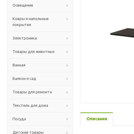
Освещение
Ковры и напольные
покрытия
Электроника
Товары для животных
Ванная
Балкон и сад
Товары для ремонта
Текстиль для дома
Описание
Посуда
Детские товары