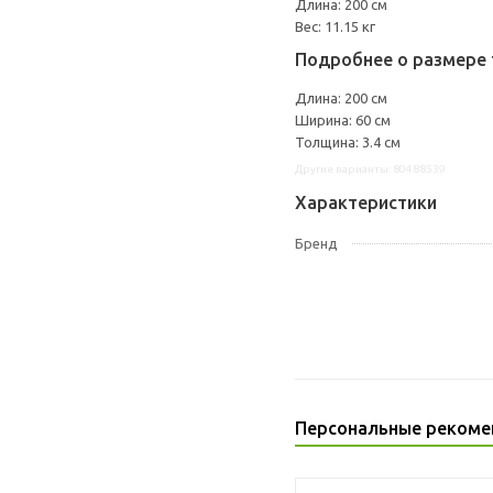
Длина: 200 см
Вес: 11.15 кг
Подробнее о размере 
Длина: 200 см
Ширина: 60 см
Толщина: 3.4 см
Другие варианты: 80488539
Характеристики
Бренд
Персональные рекоме