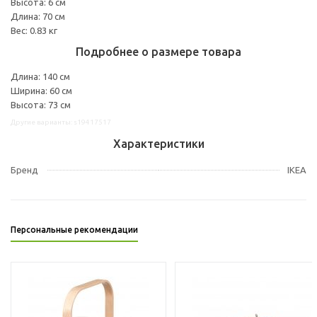
Высота: 6 см
Длина: 70 см
Вес: 0.83 кг
Подробнее о размере товара
Длина: 140 см
Ширина: 60 см
Высота: 73 см
Другие варианты: s19417517
Характеристики
Бренд
IKEA
Персональные рекомендации