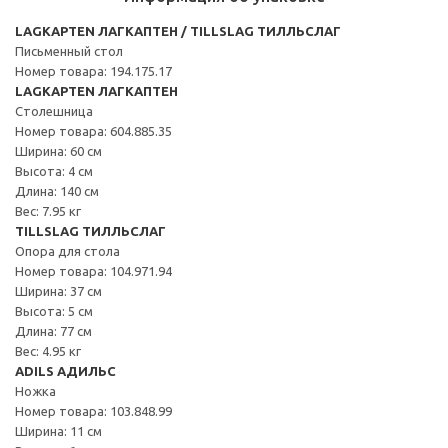
LAGKAPTEN ЛАГКАПТЕН / TILLSLAG ТИЛЛЬСЛАГ
Письменный стол
Номер товара: 194.175.17
LAGKAPTEN ЛАГКАПТЕН
Столешница
Номер товара: 604.885.35
Ширина: 60 см
Высота: 4 см
Длина: 140 см
Вес: 7.95 кг
TILLSLAG ТИЛЛЬСЛАГ
Опора для стола
Номер товара: 104.971.94
Ширина: 37 см
Высота: 5 см
Длина: 77 см
Вес: 4.95 кг
ADILS АДИЛЬС
Ножка
Номер товара: 103.848.99
Ширина: 11 см