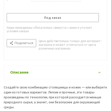
Под заказ
Наши менеджеры обязательно свяжутся с вами и уточнят
условия заказа
Цена действительна только для интернет-
Поделиться
магазина и может отличаться от цен в
розничных магазинах
Описание
Создайте свою комбинацию столешницы и ножек — или выберите
один из готовых вариантов. Легкие и прочные, эти товары
произведены по технологии, при которой расходуется меньше
природного сырья, а значит, они безопаснее для окружающей
среды.