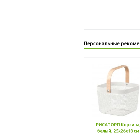
Персональные рекоме
РИСАТОРП Корзина
белый, 25x26x18 см