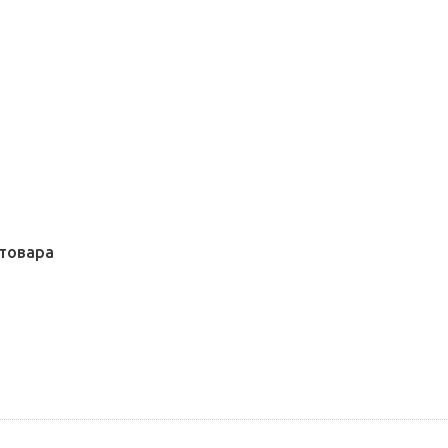
товара