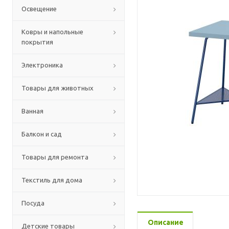
Освещение
Ковры и напольные
покрытия
Электроника
Товары для животных
Ванная
Балкон и сад
Товары для ремонта
Текстиль для дома
Посуда
Описание
Детские товары