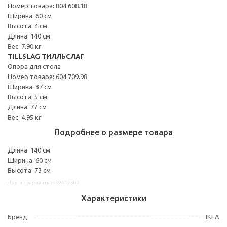
Номер товара: 804.608.18
Ширина: 60 см
Высота: 4 см
Длина: 140 см
Вес: 7.90 кг
TILLSLAG ТИЛЛЬСЛАГ
Опора для стола
Номер товара: 604.709.98
Ширина: 37 см
Высота: 5 см
Длина: 77 см
Вес: 4.95 кг
Подробнее о размере товара
Длина: 140 см
Ширина: 60 см
Высота: 73 см
Другие варианты: s39417309
Характеристики
Бренд
IKEA