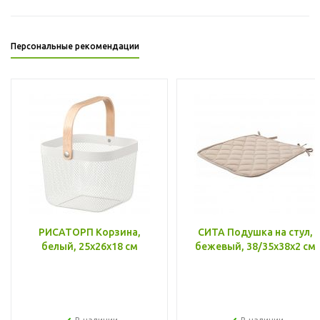
Персональные рекомендации
РИСАТОРП Корзина,
СИТА Подушка на стул,
белый, 25x26x18 см
бежевый, 38/35x38x2 см