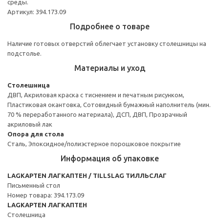
среды.
Артикул: 394.173.09
Подробнее о товаре
Наличие готовых отверстий облегчает установку столешницы на
подстолье.
Материалы и уход
Столешница
ДВП, Акриловая краска с тиснением и печатным рисунком,
Пластиковая окантовка, Сотовидный бумажный наполнитель (мин.
70 % переработанного материала), ДСП, ДВП, Прозрачный
акриловый лак
Опора для стола
Сталь, Эпоксидное/полиэстерное порошковое покрытие
Информация об упаковке
LAGKAPTEN ЛАГКАПТЕН / TILLSLAG ТИЛЛЬСЛАГ
Письменный стол
Номер товара: 394.173.09
LAGKAPTEN ЛАГКАПТЕН
Столешница