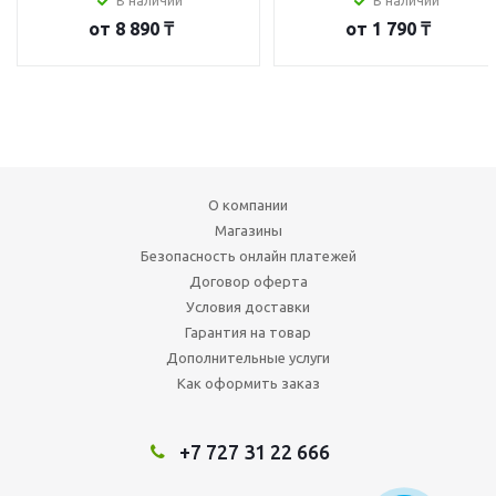
В наличии
В наличии
от
8 890 ₸
от
1 790 ₸
О компании
Магазины
Безопасность онлайн платежей
Договор оферта
Условия доставки
Гарантия на товар
Дополнительные услуги
Как оформить заказ
+7 727 31 22 666