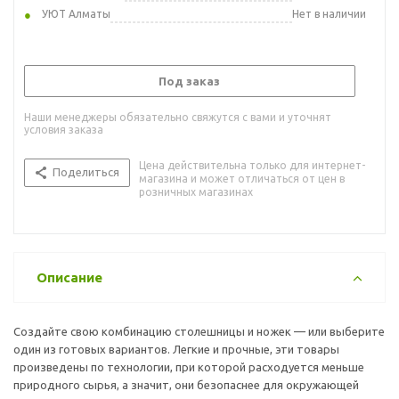
УЮТ Алматы
Нет в наличии
Под заказ
Наши менеджеры обязательно свяжутся с вами и уточнят
условия заказа
Цена действительна только для интернет-
Поделиться
магазина и может отличаться от цен в
розничных магазинах
Описание
Создайте свою комбинацию столешницы и ножек — или выберите
один из готовых вариантов. Легкие и прочные, эти товары
произведены по технологии, при которой расходуется меньше
природного сырья, а значит, они безопаснее для окружающей