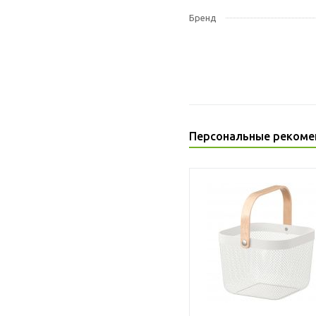
Бренд
Персональные рекоме