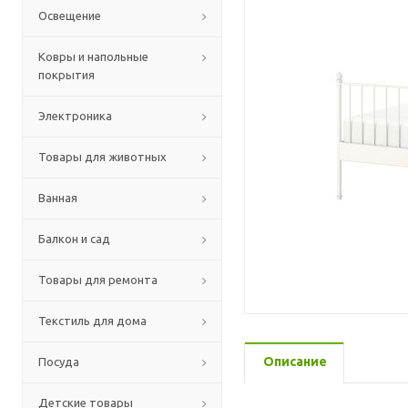
Освещение
Ковры и напольные
покрытия
Электроника
Товары для животных
Ванная
Балкон и сад
Товары для ремонта
Текстиль для дома
Описание
Посуда
Детские товары