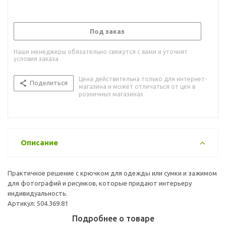
Под заказ
Наши менеджеры обязательно свяжутся с вами и уточнят
условия заказа
Цена действительна только для интернет-
Поделиться
магазина и может отличаться от цен в
розничных магазинах
Описание
Практичное решение с крючком для одежды или сумки и зажимом
для фотографий и рисунков, которые придают интерьеру
индивидуальность.
Артикул: 504.369.81
Подробнее о товаре