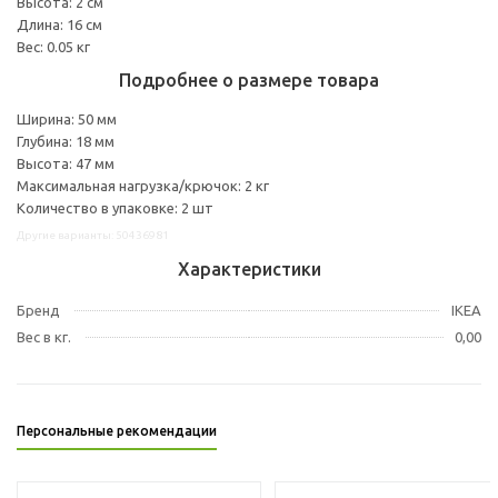
Высота: 2 см
Длина: 16 см
Вес: 0.05 кг
Подробнее о размере товара
Ширина: 50 мм
Глубина: 18 мм
Высота: 47 мм
Максимальная нагрузка/крючок: 2 кг
Количество в упаковке: 2 шт
Другие варианты: 50436981
Характеристики
Бренд
IKEA
Вес в кг.
0,00
Персональные рекомендации