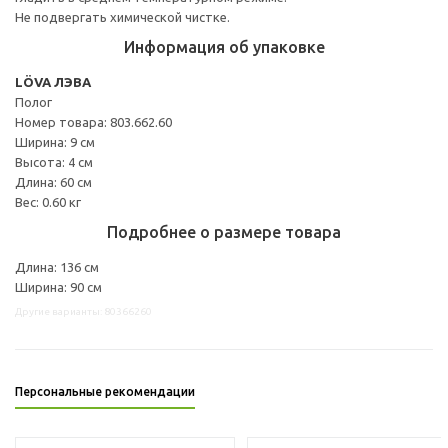
Не подвергать химической чистке.
Информация об упаковке
LÖVA ЛЭВА
Полог
Номер товара: 803.662.60
Ширина: 9 см
Высота: 4 см
Длина: 60 см
Вес: 0.60 кг
Подробнее о размере товара
Длина: 136 см
Ширина: 90 см
Другие варианты: 80366260
Персональные рекомендации