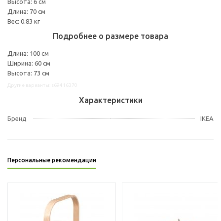
Высота: 6 см
Длина: 70 см
Вес: 0.83 кг
Подробнее о размере товара
Длина: 100 см
Ширина: 60 см
Высота: 73 см
Другие варианты: s69416370
Характеристики
Бренд
IKEA
Персональные рекомендации