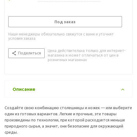
Под заказ
Наши менеджеры обязательно свяжутся с вами и уточнят
условия заказа
Цена действительна только для интернет-
Поделиться
магазина и может отличаться от цен в
розничных магазинах
Описание
Создайте свою комбинацию столешницы и ножек — или выберите
один из готовых вариантов. Легкие и прочные, эти товары
произведены по технологии, при которой расходуется меньше
природного сырья, а значит, они безопаснее для окружающей
среды.