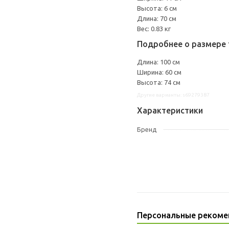
Высота: 6 см
Длина: 70 см
Вес: 0.83 кг
Подробнее о размере 
Длина: 100 см
Ширина: 60 см
Высота: 74 см
Другие варианты: s69279387
Характеристики
Бренд
Персональные рекоме