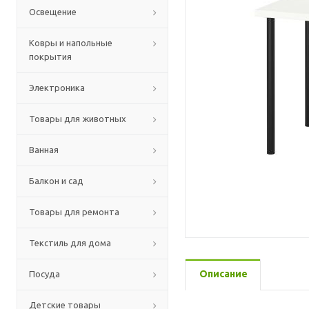
Освещение
Ковры и напольные
покрытия
Электроника
Товары для животных
Ванная
Балкон и сад
Товары для ремонта
Текстиль для дома
Описание
Посуда
Детские товары