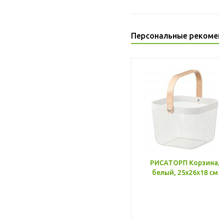
Персональные рекоме
РИСАТОРП Корзина
белый, 25x26x18 см