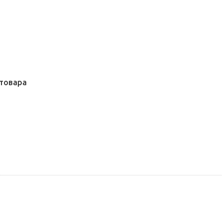
товара