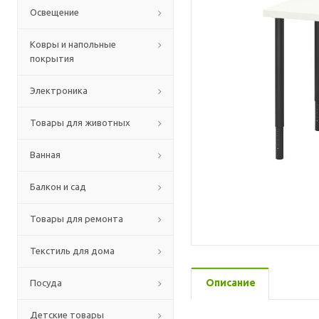
Освещение
Ковры и напольные
покрытия
Электроника
Товары для животных
Ванная
Балкон и сад
Товары для ремонта
Текстиль для дома
Описание
Посуда
Детские товары