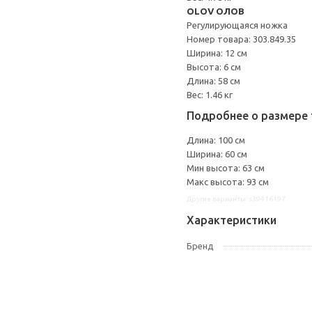
OLOV ОЛОВ
Регулирующаяся ножка
Номер товара: 303.849.35
Ширина: 12 см
Высота: 6 см
Длина: 58 см
Вес: 1.46 кг
Подробнее о размере 
Длина: 100 см
Ширина: 60 см
Мин высота: 63 см
Макс высота: 93 см
Другие варианты: s39416197
Характеристики
Бренд