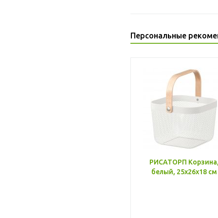
Персональные рекоме
РИСАТОРП Корзина
белый, 25x26x18 см