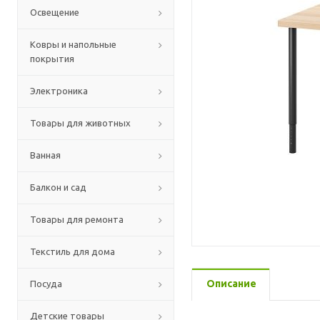
Освещение
Ковры и напольные
покрытия
Электроника
Товары для животных
Ванная
Балкон и сад
Товары для ремонта
Текстиль для дома
Описание
Посуда
Детские товары