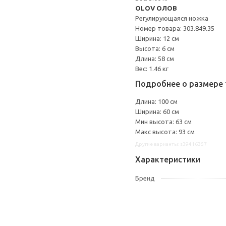
OLOV ОЛОВ
Регулирующаяся ножка
Номер товара: 303.849.35
Ширина: 12 см
Высота: 6 см
Длина: 58 см
Вес: 1.46 кг
Подробнее о размере 
Длина: 100 см
Ширина: 60 см
Мин высота: 63 см
Макс высота: 93 см
Другие варианты: s39416357
Характеристики
Бренд