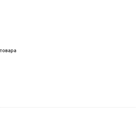
товара