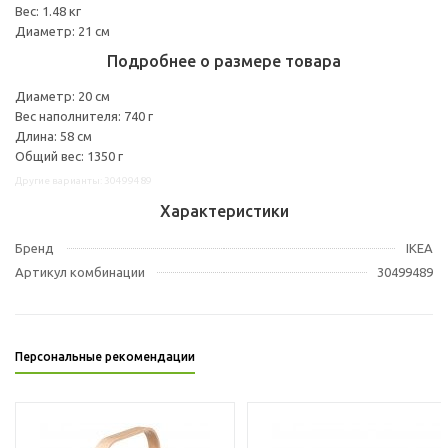
Вес: 1.48 кг
Диаметр: 21 см
Подробнее о размере товара
Диаметр: 20 см
Вес наполнителя: 740 г
Длина: 58 см
Общий вес: 1350 г
Другие варианты: 30499489
Характеристики
Бренд
IKEA
Артикул комбинации
30499489
Персональные рекомендации