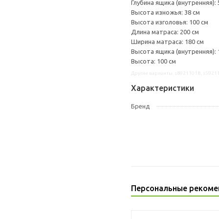
Глубина ящика (внутренняя): 
Высота изножья: 38 см
Высота изголовья: 100 см
Длина матраса: 200 см
Ширина матраса: 180 см
Высота ящика (внутренняя): 
Высота: 100 см
Другие варианты: s89211018, s5921
Характеристики
Бренд
Персональные рекоме