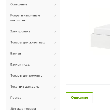
Освещение
Ковры и напольные
покрытия
Электроника
Товары для животных
Ванная
Балкон и сад
Товары для ремонта
Текстиль для дома
Описание
Посуда
Детские товары