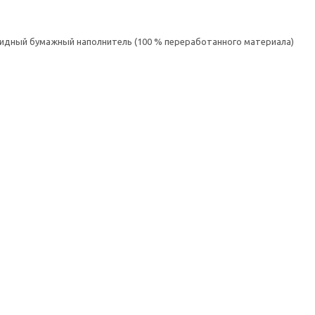
овидный бумажный наполнитель (100 % переработанного материала)