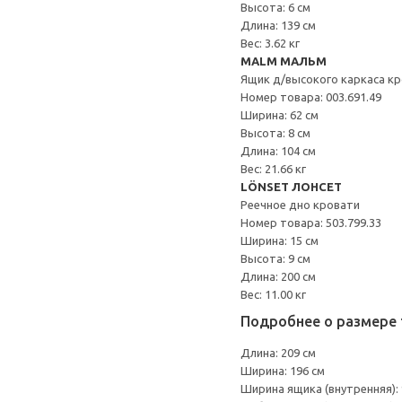
Высота: 6 см
Длина: 139 см
Вес: 3.62 кг
MALM МАЛЬМ
Ящик д/высокого каркаса к
Номер товара: 003.691.49
Ширина: 62 см
Высота: 8 см
Длина: 104 см
Вес: 21.66 кг
LÖNSET ЛОНСЕТ
Реечное дно кровати
Номер товара: 503.799.33
Ширина: 15 см
Высота: 9 см
Длина: 200 см
Вес: 11.00 кг
Подробнее о размере 
Длина: 209 см
Ширина: 196 см
Ширина ящика (внутренняя): 