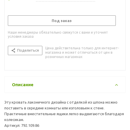
Под заказ
Наши менеджеры обязательно свяжутся с вами и уточнят
условия заказа
Цена действительна только для интернет-
Поделиться
магазина и может отличаться от цен в
розничных магазинах
Описание
Эту кровать лаконичного дизайна с отделкой из шпона можно
поставить в середине комнаты или изголовьем к стене.
Практичные вместительные ящики легко выдвигаются благодаря
колесикам.
Артикул: 792.109.86