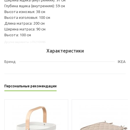
Глубина ящика (внутренняя): 59 см
Высота изножья: 38 см
Высота изголовья: 100 см
Длина матраса: 200 см
Ширина матраса: 90 см
Высота: 100 см
Другие варианты: s79210986
Характеристики
Бренд
IKEA
Персональные рекомендации