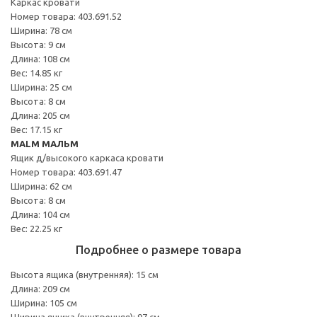
Каркас кровати
Номер товара: 403.691.52
Ширина: 78 см
Высота: 9 см
Длина: 108 см
Вес: 14.85 кг
Ширина: 25 см
Высота: 8 см
Длина: 205 см
Вес: 17.15 кг
MALM МАЛЬМ
Ящик д/высокого каркаса кровати
Номер товара: 403.691.47
Ширина: 62 см
Высота: 8 см
Длина: 104 см
Вес: 22.25 кг
Подробнее о размере товара
Высота ящика (внутренняя): 15 см
Длина: 209 см
Ширина: 105 см
Ширина ящика (внутренняя): 97 см